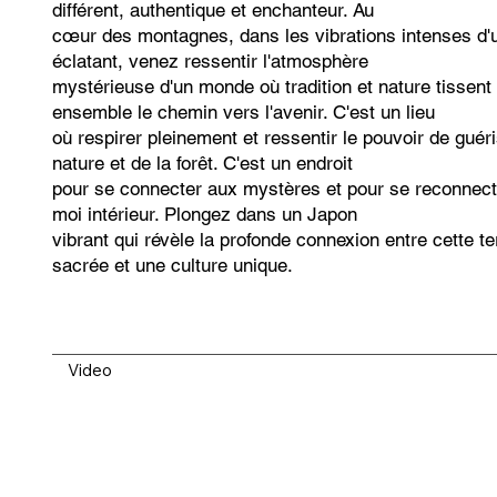
différent, authentique et enchanteur. Au
cœur des montagnes, dans les vibrations intenses d'
éclatant, venez ressentir l'atmosphère
mystérieuse d'un monde où tradition et nature tissent
ensemble le chemin vers l'avenir. C'est un lieu
où respirer pleinement et ressentir le pouvoir de guér
nature et de la forêt. C'est un endroit
pour se connecter aux mystères et pour se reconnect
moi intérieur. Plongez dans un Japon
vibrant qui révèle la profonde connexion entre cette te
sacrée et une culture unique.
Video