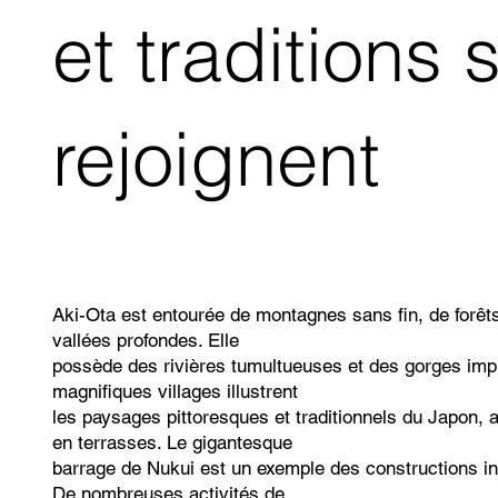
et traditions 
rejoignent
Aki-Ota est entourée de montagnes sans fin, de forêts
vallées profondes. Elle
possède des rivières tumultueuses et des gorges im
magnifiques villages illustrent
les paysages pittoresques et traditionnels du Japon, a
en terrasses. Le gigantesque
barrage de Nukui est un exemple des constructions i
De nombreuses activités de