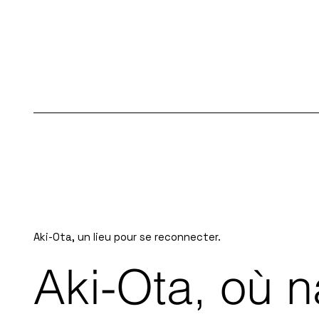
Aki-Ota, un lieu pour se reconnecter.
Aki-Ota, où n