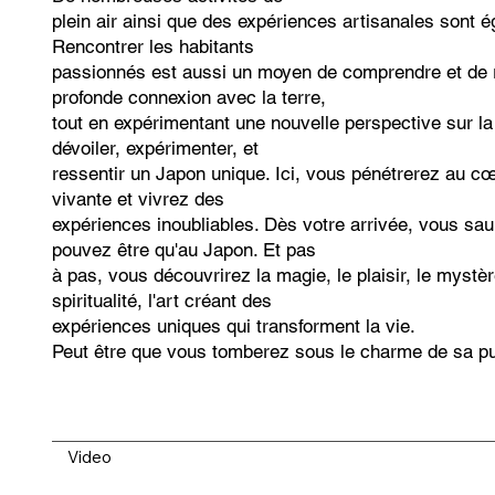
plein air ainsi que des expériences artisanales sont 
Rencontrer les habitants
passionnés est aussi un moyen de comprendre et de r
profonde connexion avec la terre,
tout en expérimentant une nouvelle perspective sur la 
dévoiler, expérimenter, et
ressentir un Japon unique. Ici, vous pénétrerez au 
vivante et vivrez des
expériences inoubliables. Dès votre arrivée, vous sa
pouvez être qu'au Japon. Et pas
à pas, vous découvrirez la magie, le plaisir, le mystère,
spiritualité, l'art créant des
expériences uniques qui transforment la vie.
Peut être que vous tomberez sous le charme de sa pu
Video