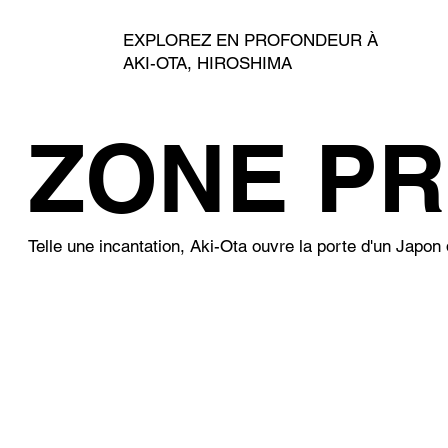
EXPLOREZ EN PROFONDEUR À
AKI-OTA, HIROSHIMA
ZONE PR
ZONE PR
Telle une incantation, Aki-Ota ouvre la porte d'un Japon 