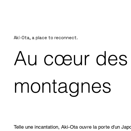
Aki-Ota, a place to reconnect.
Au cœur des
montagnes
Telle une incantation, Aki-Ota ouvre la porte d'un Jap