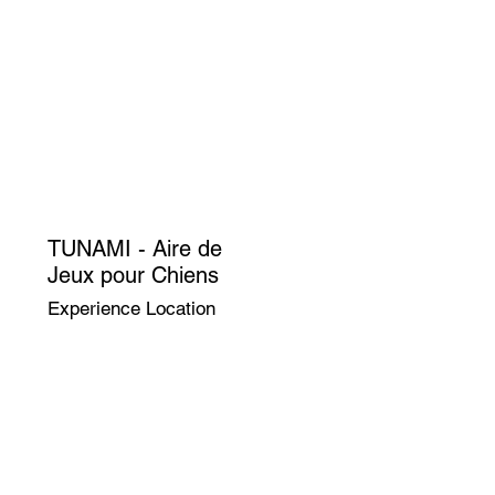
TUNAMI - Aire de
Jeux pour Chiens
Experience Location