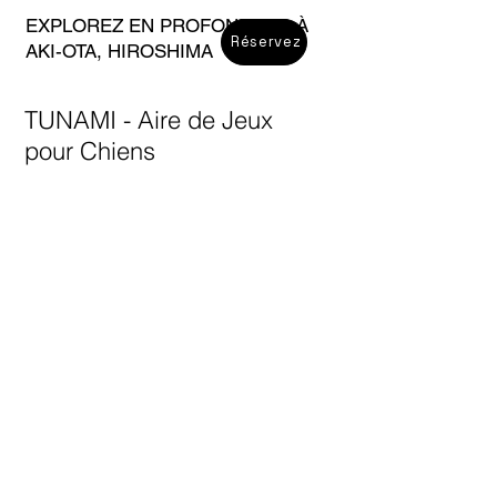
EXPLOREZ EN PROFONDEUR À
Réservez
AKI-OTA, HIROSHIMA
TUNAMI - Aire de Jeux
pour Chiens