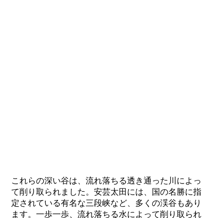
これらの深い谷は、流れ落ちる透き通った川によっ
て削り取られました。安芸太田には、国の名勝に指
定されている有名な三段峡など、多くの渓谷もあり
ます。一歩一歩、流れ落ちる水によって削り取られ