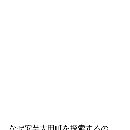
なぜ安芸太田町を探索するの