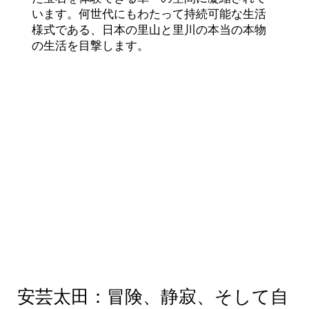
います。何世代にもわたって持続可能な生活
様式である、日本の里山と里川の本当の本物
の生活を目撃します。
安芸太田：冒険、静寂、そして自