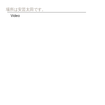
場所は安芸太田です。
Video